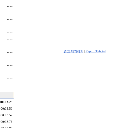
--:--
--:--
--:--
--:--
--:--
--:--
--:--
광고 제거하기
|
Report This Ad
--:--
--:--
--:--
--:--
--:--
00:03.29
00:03.50
00:03.57
00:03.76